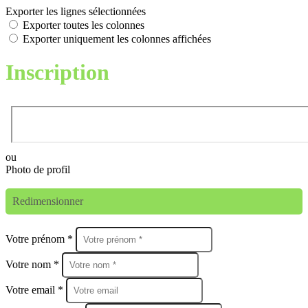
Exporter les lignes sélectionnées
Exporter toutes les colonnes
Exporter uniquement les colonnes affichées
Inscription
ou
Photo de profil
Redimensionner
Votre prénom *
Votre nom *
Votre email *